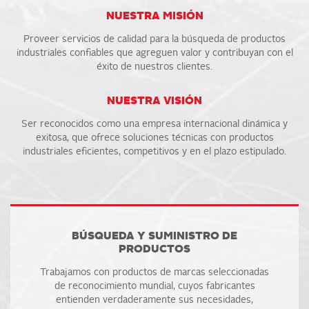
NUESTRA MISIÓN
Proveer servicios de calidad para la búsqueda de productos
industriales confiables que agreguen valor y contribuyan con el
éxito de nuestros clientes.
NUESTRA VISIÓN
Ser reconocidos como una empresa internacional dinámica y
exitosa, que ofrece soluciones técnicas con productos
industriales eficientes, competitivos y en el plazo estipulado.
BÚSQUEDA Y SUMINISTRO DE
PRODUCTOS
Trabajamos con productos de marcas seleccionadas
de reconocimiento mundial, cuyos fabricantes
entienden verdaderamente sus necesidades,