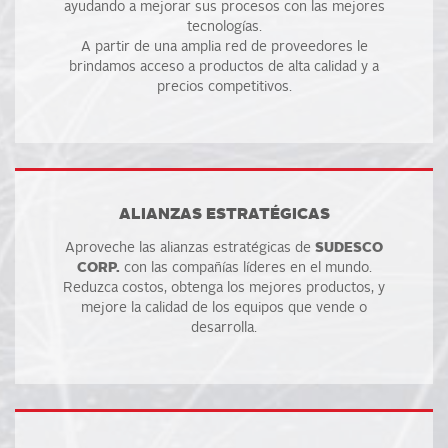
ayudando a mejorar sus procesos con las mejores
tecnologías.
A partir de una amplia red de proveedores le
brindamos acceso a productos de alta calidad y a
precios competitivos.
ALIANZAS ESTRATÉGICAS
Aproveche las alianzas estratégicas de
SUDESCO
CORP.
con las compañías líderes en el mundo.
Reduzca costos, obtenga los mejores productos, y
mejore la calidad de los equipos que vende o
desarrolla.