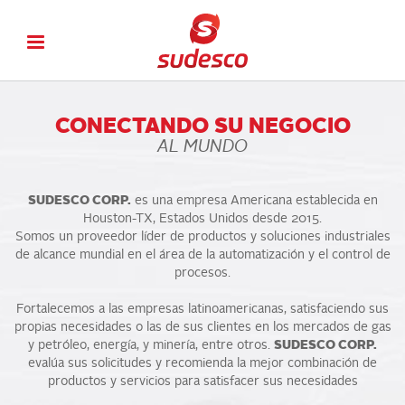
CONECTANDO SU NEGOCIO
AL MUNDO
SUDESCO CORP.
es una empresa Americana establecida en
Houston-TX, Estados Unidos desde 2015.
Somos un proveedor líder de productos y soluciones industriales
de alcance mundial en el área de la automatización y el control de
procesos.
Fortalecemos a las empresas latinoamericanas, satisfaciendo sus
propias necesidades o las de sus clientes en los mercados de gas
y petróleo, energía, y minería, entre otros.
SUDESCO CORP.
evalúa sus solicitudes y recomienda la mejor combinación de
productos y servicios para satisfacer sus necesidades