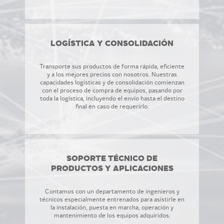
LOGÍSTICA Y CONSOLIDACIÓN
Transporte sus productos de forma rápida, eficiente
y a los mejores precios con nosotros. Nuestras
capacidades logísticas y de consolidación comienzan
con el proceso de compra de equipos, pasando por
toda la logística, incluyendo el envío hasta el destino
final en caso de requerirlo.
SOPORTE TÉCNICO DE
PRODUCTOS Y APLICACIONES
Contamos con un departamento de ingenieros y
técnicos especialmente entrenados para asistirle en
la instalación, puesta en marcha, operación y
mantenimiento de los equipos adquiridos.