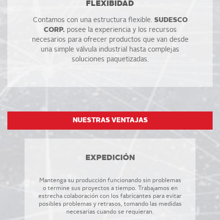
FLEXIBIDAD
Contamos con una estructura flexible.
SUDESCO
CORP.
posee la experiencia y los recursos
necesarios para ofrecer productos que van desde
una simple válvula industrial hasta complejas
soluciones paquetizadas.
NUESTRAS VENTAJAS
EXPEDICIÓN
Mantenga su producción funcionando sin problemas
o termine sus proyectos a tiempo. Trabajamos en
estrecha colaboración con los fabricantes para evitar
posibles problemas y retrasos, tomando las medidas
necesarias cuando se requieran.